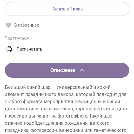
Купить в 1 клик
В избранное
Поделиться
Распечатать
Описание
Большой синий шар — универсальный и яркий
элемент праздничного декора, который подходит для
любого формата мероприятия. Насыщенный синий
цвет смотрится выразительно, хорошо держит акцент
и красиво выглядит на фотографиях. Такой шар
отлично подойдёт для дня рождения, детского
праздника, фотосессии, вечеринки или тематического