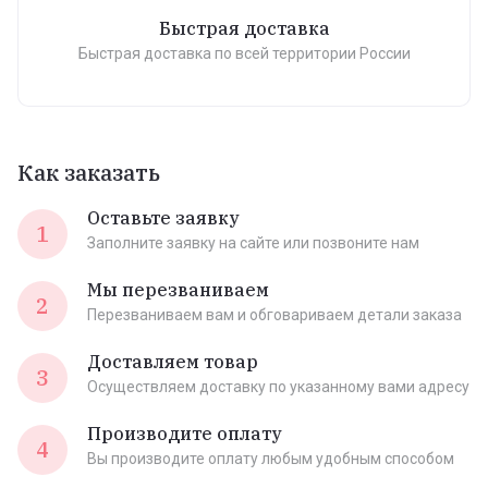
Быстрая доставка
Быстрая доставка по всей территории России
Как заказать
Оставьте заявку
1
Заполните заявку на сайте или позвоните нам
Мы перезваниваем
2
Перезваниваем вам и обговариваем детали заказа
Доставляем товар
3
Осуществляем доставку по указанному вами адресу
Производите оплату
4
Вы производите оплату любым удобным способом