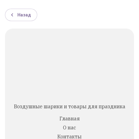
Назад
Воздушные шарики и товары для праздника
Главная
О нас
Контакты