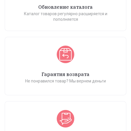
Обновление каталога
Каталог товаров регулярно расширяется и
пополняется
Гарантия возврата
Не понравился товар? Мы вернем деньги