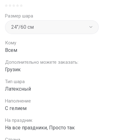
Размер шара
Кому
Всем
Дополнительно можете заказать:
Грузик
Тип шара
Латексный
Наполнение
С гелием
На праздник
На все праздники, Просто так
Страна