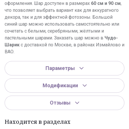
оформления. Шар доступен в размерах
60 см и 90 см
,
что позволяет выбрать вариант как для аккуратного
декора, так и для эффектной фотозоны. Большой
синий шар можно использовать самостоятельно или
сочетать с белыми, серебряными, жёлтыми и
пастельными шарами. Заказать шар можно в
Чудо-
Шарик
с доставкой по Москве, в районах Измайлово и
ВАО.
Параметры
Модификации
Отзывы
Находится в разделах