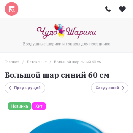
Воздушные шарики и товары для праздника
Главная
/
Латексные
/
Большой шар синий 60 см
Большой шар синий 60 см
Предыдущий
Следующий
Новинка
Хит