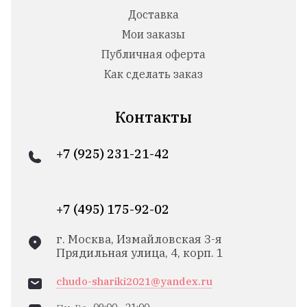
Доставка
Мои заказы
Публичная оферта
Как сделать заказ
Контакты
+7 (925) 231-21-42
+7 (495) 175-92-02
г. Москва, Измайловская 3-я
Прядильная улица, 4, корп. 1
chudo-shariki2021@yandex.ru