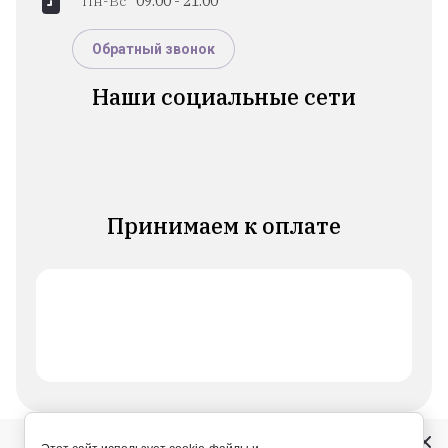
Пн-Вс
09:00 - 21:00
Обратный звонок
Наши социальные сети
Принимаем к оплате
31.05.2026 00:00