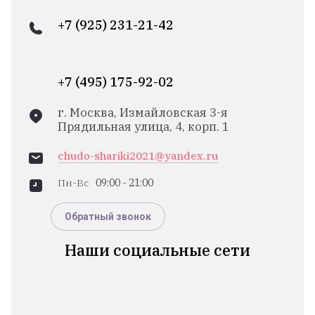
+7 (925) 231-21-42
+7 (495) 175-92-02
г. Москва, Измайловская 3-я
Прядильная улица, 4, корп. 1
chudo-shariki2021@yandex.ru
Пн-Вс
09:00 - 21:00
Обратный звонок
Наши социальные сети