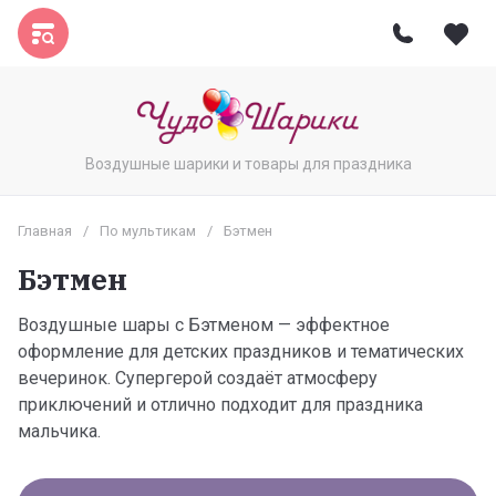
Воздушные шарики и товары для праздника
Главная
/
По мультикам
/
Бэтмен
Бэтмен
Воздушные шары с Бэтменом — эффектное
оформление для детских праздников и тематических
вечеринок. Супергерой создаёт атмосферу
приключений и отлично подходит для праздника
мальчика.