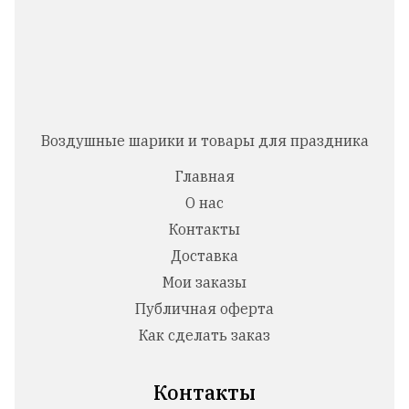
Воздушные шарики и товары для праздника
Главная
О нас
Контакты
Доставка
Мои заказы
Публичная оферта
Как сделать заказ
Контакты