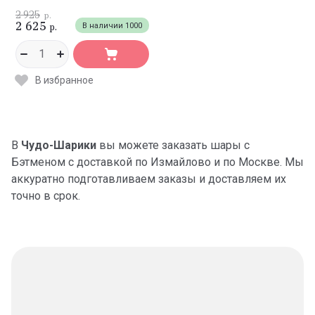
2 925
р.
2 625
В наличии
1000
р.
В избранное
В
Чудо-Шарики
вы можете заказать шары с
Бэтменом с доставкой по Измайлово и по Москве. Мы
аккуратно подготавливаем заказы и доставляем их
точно в срок.