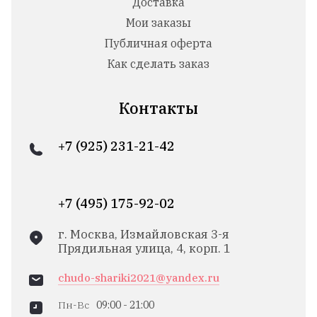
Доставка
Мои заказы
Публичная оферта
Как сделать заказ
Контакты
+7 (925) 231-21-42
+7 (495) 175-92-02
г. Москва, Измайловская 3-я
Прядильная улица, 4, корп. 1
chudo-shariki2021@yandex.ru
Пн-Вс
09:00 - 21:00