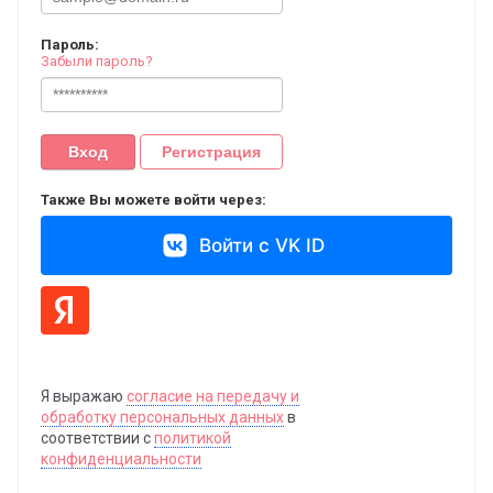
Пароль:
Забыли пароль?
Вход
Регистрация
Также Вы можете войти через:
Войти с VK ID
Я выражаю
согласие на передачу и
обработку персональных данных
в
соответствии с
политикой
конфиденциальности