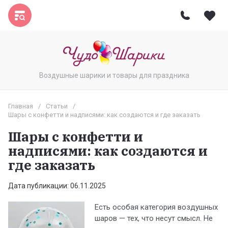
Воздушные шарики и товары для праздника
Главная
/
Статьи
/
Шары с конфетти и надписями: как создаются и где заказать
Шары с конфетти и
надписями: как создаются и
где заказать
Дата публикации: 06.11.2025
Есть особая категория воздушных
шаров — тех, что несут смысл. Не