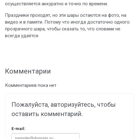
осуществляется аккуратно и точно по времени.
Праздники проходят, но эти шары остаются на фото, на
видео и в памяти. Потому что иногда достаточно одного
прозрачного шара, чтобы сказать то, что словами не
всегда удаётся.
Комментарии
Комментариев пока нет
Пожалуйста, авторизуйтесь, чтобы
оставить комментарий.
E-mail: