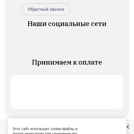
Обратный звонок
Наши социальные сети
Принимаем к оплате
31.05.2026 00:00
Этот сайт использует cookie-файлы и
© 2023 Чудо - Шарики
другие технологии для улучшения его