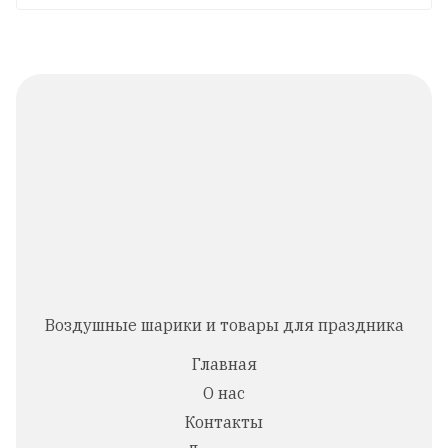
Воздушные шарики и товары для праздника
Главная
О нас
Контакты