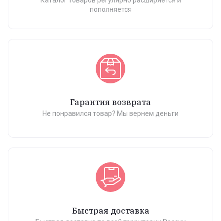
Каталог товаров регулярно расширяется и
пополняется
Гарантия возврата
Не понравился товар? Мы вернем деньги
Быстрая доставка