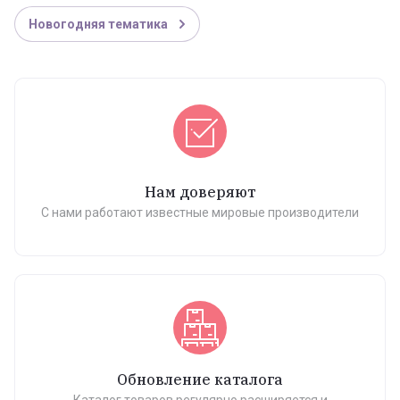
Новогодняя тематика
Нам доверяют
С нами работают известные мировые производители
Обновление каталога