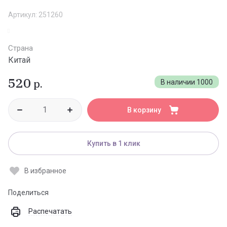
Артикул:
251260
Страна
Китай
520
р.
В наличии
1000
В корзину
Купить в 1 клик
В избранное
Поделиться
Распечатать