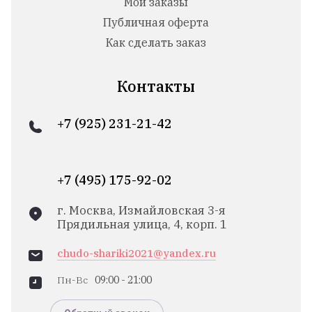
Мои заказы
Публичная оферта
Как сделать заказ
Контакты
+7 (925) 231-21-42
+7 (495) 175-92-02
г. Москва, Измайловская 3-я
Прядильная улица, 4, корп. 1
chudo-shariki2021@yandex.ru
Пн-Вс
09:00 - 21:00