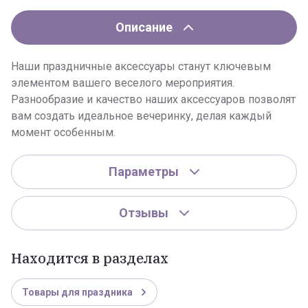
Описание
Наши праздничные аксессуары станут ключевым
элементом вашего веселого мероприятия.
Разнообразие и качество наших аксессуаров позволят
вам создать идеальное вечеринку, делая каждый
момент особенным.
Параметры
Отзывы
Находится в разделах
Товары для праздника