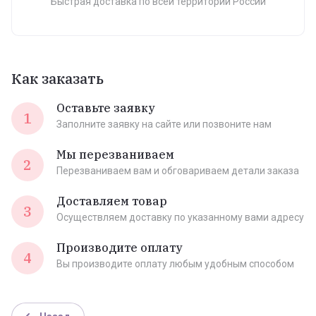
Быстрая доставка по всей территории России
Как заказать
Оставьте заявку
1
Заполните заявку на сайте или позвоните нам
Мы перезваниваем
2
Перезваниваем вам и обговариваем детали заказа
Доставляем товар
3
Осуществляем доставку по указанному вами адресу
Производите оплату
4
Вы производите оплату любым удобным способом