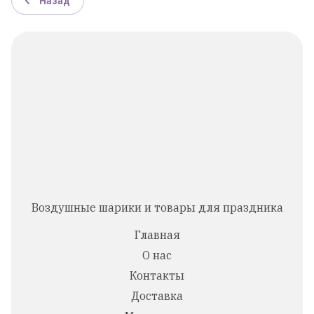
Назад
Воздушные шарики и товары для праздника
Главная
О нас
Контакты
Доставка