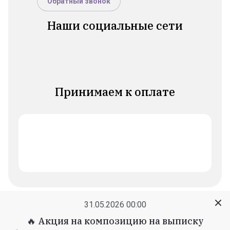
Обратный звонок
Наши социальные сети
Принимаем к оплате
31.05.2026 00:00
© 2023 Чудо - Шарики
🔥 Акция на композицию на выписку