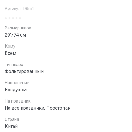
Артикул:
19551
Размер шара
29"/74 см
Кому
Всем
Тип шара
Фольгированный
Наполнение
Воздухом
На праздник
На все праздники, Просто так
Страна
Китай