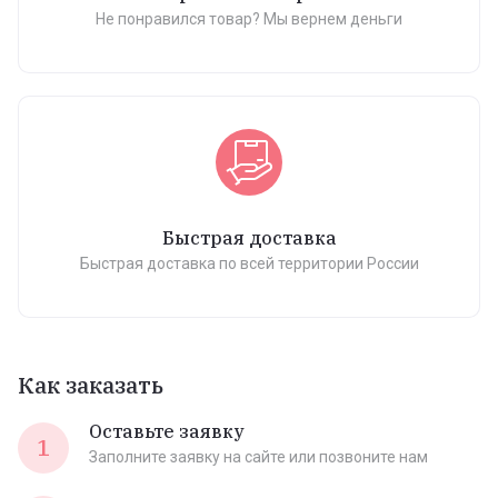
Не понравился товар? Мы вернем деньги
Быстрая доставка
Быстрая доставка по всей территории России
Как заказать
Оставьте заявку
1
Заполните заявку на сайте или позвоните нам