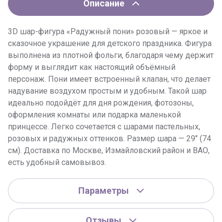
Описание
3D шар-фигура «Радужный пони» розовый — яркое и
сказочное украшение для детского праздника. Фигура
выполнена из плотной фольги, благодаря чему держит
форму и выглядит как настоящий объёмный
персонаж. Пони имеет встроенный клапан, что делает
надувание воздухом простым и удобным. Такой шар
идеально подойдёт для дня рождения, фотозоны,
оформления комнаты или подарка маленькой
принцессе. Легко сочетается с шарами пастельных,
розовых и радужных оттенков. Размер шара — 29″ (74
см). Доставка по Москве, Измайловский район и ВАО,
есть удобный самовывоз.
Параметры
Отзывы