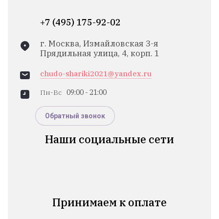
+7 (495) 175-92-02
г. Москва, Измайловская 3-я
Прядильная улица, 4, корп. 1
chudo-shariki2021@yandex.ru
Пн-Вс
09:00 - 21:00
Обратный звонок
Наши социальные сети
Принимаем к оплате