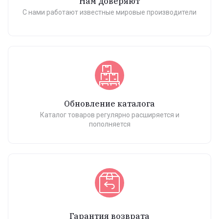
Нам доверяют
С нами работают известные мировые производители
Обновление каталога
Каталог товаров регулярно расширяется и
пополняется
Гарантия возврата