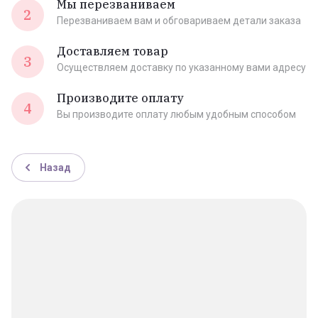
Мы перезваниваем
2
Перезваниваем вам и обговариваем детали заказа
Доставляем товар
3
Осуществляем доставку по указанному вами адресу
Производите оплату
4
Вы производите оплату любым удобным способом
Назад