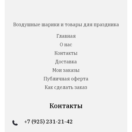
Воздушные шарики и товары для праздника
Главная
О нас
Контакты
Доставка
Мои заказы
Публичная оферта
Как сделать заказ
Контакты
+7 (925) 231-21-42