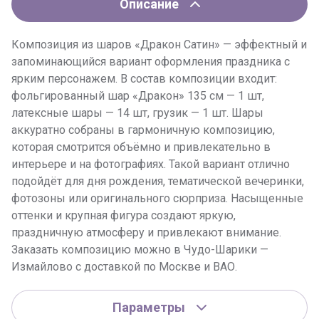
Описание
Композиция из шаров «Дракон Сатин» — эффектный и
запоминающийся вариант оформления праздника с
ярким персонажем. В состав композиции входит:
фольгированный шар «Дракон» 135 см — 1 шт,
латексные шары — 14 шт, грузик — 1 шт. Шары
аккуратно собраны в гармоничную композицию,
которая смотрится объёмно и привлекательно в
интерьере и на фотографиях. Такой вариант отлично
подойдёт для дня рождения, тематической вечеринки,
фотозоны или оригинального сюрприза. Насыщенные
оттенки и крупная фигура создают яркую,
праздничную атмосферу и привлекают внимание.
Заказать композицию можно в Чудо-Шарики —
Измайлово с доставкой по Москве и ВАО.
Параметры