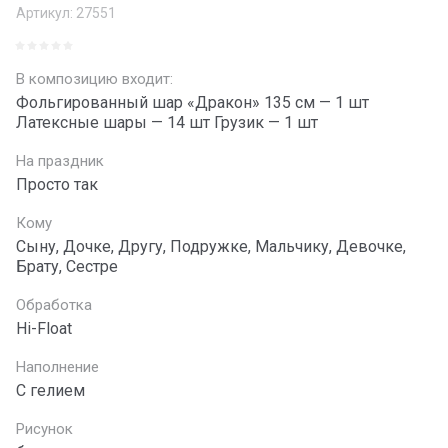
Артикул:
27551
В композицию входит:
Фольгированный шар «Дракон» 135 см — 1 шт
Латексные шары — 14 шт Грузик — 1 шт
На праздник
Просто так
Кому
Сыну, Дочке, Другу, Подружке, Мальчику, Девочке,
Брату, Сестре
Обработка
Hi-Float
Наполнение
С гелием
Рисунок