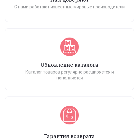
С нами работают известные мировые производители
Обновление каталога
Каталог товаров регулярно расширяется и
пополняется
Гарантия возврата