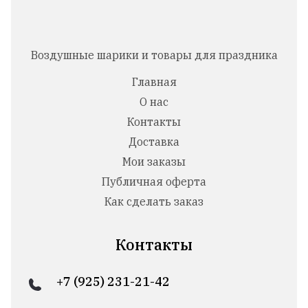
Воздушные шарики и товары для праздника
Главная
О нас
Контакты
Доставка
Мои заказы
Публичная оферта
Как сделать заказ
Контакты
+7 (925) 231-21-42