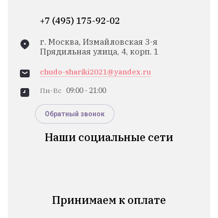
+7 (495) 175-92-02
г. Москва, Измайловская 3-я
Прядильная улица, 4, корп. 1
chudo-shariki2021@yandex.ru
Пн-Вс
09:00 - 21:00
Обратный звонок
Наши социальные сети
Принимаем к оплате