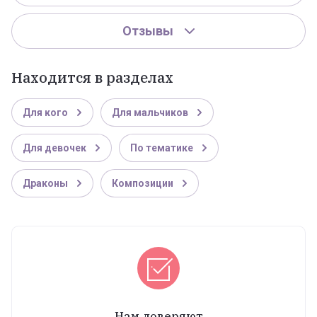
Отзывы
Находится в разделах
Для кого
Для мальчиков
Для девочек
По тематике
Драконы
Композиции
Нам доверяют