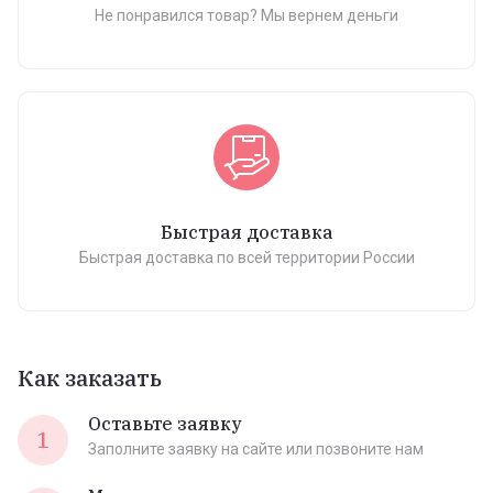
Не понравился товар? Мы вернем деньги
Быстрая доставка
Быстрая доставка по всей территории России
Как заказать
Оставьте заявку
1
Заполните заявку на сайте или позвоните нам