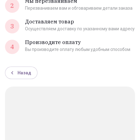
Мы перезваниваем
2
Перезваниваем вам и обговариваем детали заказа
Доставляем товар
3
Осуществляем доставку по указанному вами адресу
Производите оплату
4
Вы производите оплату любым удобным способом
Назад